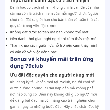
Thực hành đánh bạc có trách nhiệm
Đánh bạc có trách nhiệm không chỉ là vấn đề của nhà
cái mà còn là trách nhiệm của mỗi người chơi. Người
chơi nên đặt ra giới hạn cho bản thân và tuân thủ các
quy tắc trong việc đặt cược:
Không đặt cược số tiền mà bạn không thể mất.
Nên dành thời gian nghỉ ngơi khi cảm thấy mệt mỏi.
Tham khảo các nguồn lực hỗ trợ nếu cảm thấy mình
có vấn đề với việc đánh bạc.
Bonus và khuyến mãi trên ứng
dụng 79club
Ưu đãi độc quyền cho người dùng mới
Khi đăng ký tài khoản mới tại 79club, người chơi sẽ
được hưởng những ưu đãi hấp dẫn mà không phải
nơi nào cũng có. Điều này không chỉ giúp người mới
dễ dàng bắt đầu mà còn nâng cao trải nghiệm chơi
game ngay từ những bước đầu. Hãy chắc chắn đọc kỹ