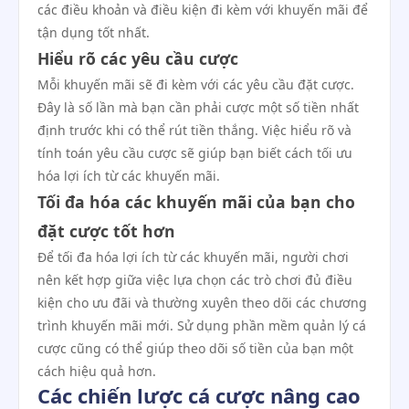
các điều khoản và điều kiện đi kèm với khuyến mãi để
tận dụng tốt nhất.
Hiểu rõ các yêu cầu cược
Mỗi khuyến mãi sẽ đi kèm với các yêu cầu đặt cược.
Đây là số lần mà bạn cần phải cược một số tiền nhất
định trước khi có thể rút tiền thắng. Việc hiểu rõ và
tính toán yêu cầu cược sẽ giúp bạn biết cách tối ưu
hóa lợi ích từ các khuyến mãi.
Tối đa hóa các khuyến mãi của bạn cho
đặt cược tốt hơn
Để tối đa hóa lợi ích từ các khuyến mãi, người chơi
nên kết hợp giữa việc lựa chọn các trò chơi đủ điều
kiện cho ưu đãi và thường xuyên theo dõi các chương
trình khuyến mãi mới. Sử dụng phần mềm quản lý cá
cược cũng có thể giúp theo dõi số tiền của bạn một
cách hiệu quả hơn.
Các chiến lược cá cược nâng cao