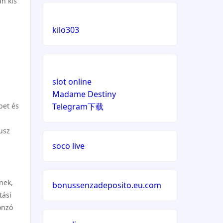
án kis
kilo303
slot online
Madame Destiny
pet és
Telegram下载
usz
soco live
nek,
bonussenzadeposito.eu.com
tási
onzó