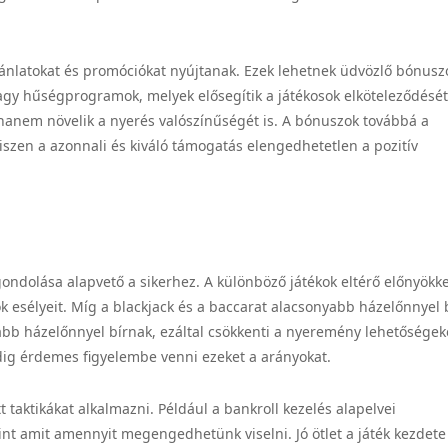
jánlatokat és promóciókat nyújtanak. Ezek lehetnek üdvözlő bónusz
vagy hűségprogramok, melyek elősegítik a játékosok elköteleződését
 hanem növelik a nyerés valószínűségét is. A bónuszok továbbá a
hiszen a azonnali és kiváló támogatás elengedhetetlen a pozitív
gondolása alapvető a sikerhez. A különböző játékok eltérő előnyökke
 esélyeit. Míg a blackjack és a baccarat alacsonyabb házelőnnyel b
 házelőnnyel bírnak, ezáltal csökkenti a nyeremény lehetőségek
ndig érdemes figyelembe venni ezeket a arányokat.
aktikákat alkalmazni. Például a bankroll kezelés alapelvei
nt amit amennyit megengedhetünk viselni. Jó ötlet a játék kezdete 