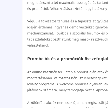
meghatározni a tét maximális összegét, és tarta
és promóciók felhasználása szintén egy hatékony 
Végül, a fokozatos tanulás és a tapasztalat gyűjt
idején érdemes ingyenes demo verziókat igénybe
mechanizmusát. Továbbá a szociális fórumok és o
tapasztalatokat oszthatunk meg mások résztvevőkke
választékáról.
Promóciók és a promóciók összefogla
Az online kaszinók területén a bónusz ajánlatok é
megtartásában. változatos bónusz lehetőségeket 
loyalty programs. A welcome bonuses gyakran jelen
játékosok számára, mely támogatja őket a kiprób
A különféle akciók nem csak újonnan regisztrált já