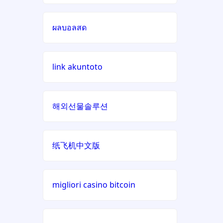
online casinos UK
non
ผลบอลสด
gamstop
beste online casino zonder
casinos
cruks
link akuntoto
non
beste online casino zonder
gamstop
cruks
casinos
해외선물솔루션
online casino zonder cruks
non
gamstop
đá gà trực tiếp
casinos
纸飞机中文版
meilleur casino en ligne
non
français
gamstop
migliori casino bitcoin
casinos
xin888
i9bet