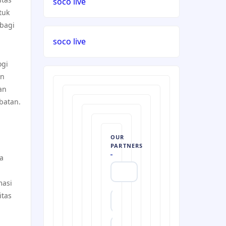
soco live
tuk
 bagi
soco live
ogi
an
an
batan.
OUR
PARTNERS
ma
masi
itas
https://uu88c.casino/