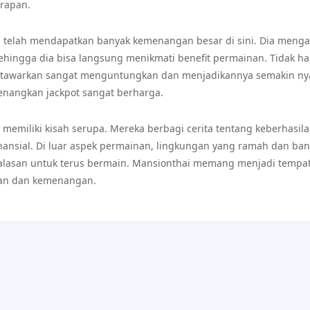
rapan.
a telah mendapatkan banyak kemenangan besar di sini. Dia meng
hingga dia bisa langsung menikmati benefit permainan. Tidak h
itawarkan sangat menguntungkan dan menjadikannya semakin n
nangkan jackpot sangat berharga.
 memiliki kisah serupa. Mereka berbagi cerita tentang keberhasil
ansial. Di luar aspek permainan, lingkungan yang ramah dan ba
alasan untuk terus bermain. Mansionthai memang menjadi tempat
aan dan kemenangan.