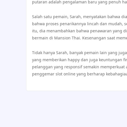
putaran adalah pengalaman baru yang penuh ha
Salah satu pemain, Sarah, menyatakan bahwa di
bahwa proses penarikannya lincah dan mudah, se
itu, dia menambahkan bahwa penawaran yang d
bermain di Mansion Thai. Kesenangan saat meme
Tidak hanya Sarah, banyak pemain lain yang juga
yang memberikan happy dan juga keuntungan fin
pelanggan yang responsif semakin memperkuat 
penggemar slot online yang berharap kebahagi