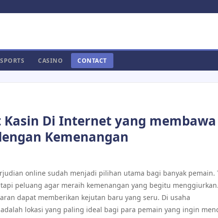
SPORTS
CASINO
CONTACT
t Kasin Di Internet yang membawa
dengan Kemenangan
rjudian online sudah menjadi pilihan utama bagi banyak pemain. 
 tapi peluang agar meraih kemenangan yang begitu menggiurkan
taran dapat memberikan kejutan baru yang seru. Di usaha
g adalah lokasi yang paling ideal bagi para pemain yang ingin me