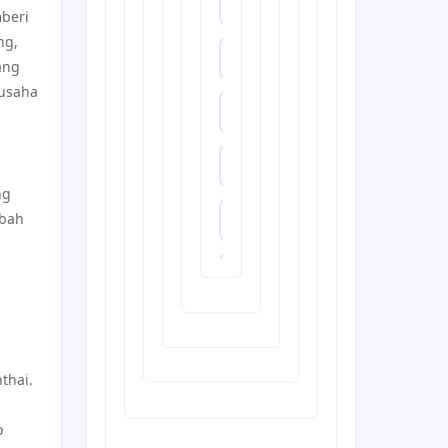
https://dn88s.net/
mberi
ng,
dh88.com
ang
 usaha
288T
X333
ng
mbah
65A
788T
XXGG
thai.
999E
p
nk88.company