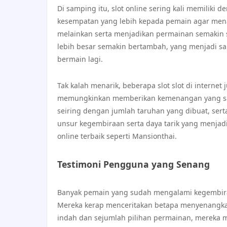
Di samping itu, slot online sering kali memiliki
kesempatan yang lebih kepada pemain agar men
melainkan serta menjadikan permainan semakin 
lebih besar semakin bertambah, yang menjadi s
bermain lagi.
Tak kalah menarik, beberapa slot slot di internet
memungkinkan memberikan kemenangan yang sanga
seiring dengan jumlah taruhan yang dibuat, se
unsur kegembiraan serta daya tarik yang menjad
online terbaik seperti Mansionthai.
Testimoni Pengguna yang Senang
Banyak pemain yang sudah mengalami kegembiraa
Mereka kerap menceritakan betapa menyenangka
indah dan sejumlah pilihan permainan, mereka 