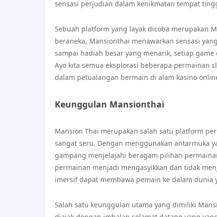
sensasi perjudian dalam kenikmatan tempat tingg
Sebuah platform yang layak dicoba merupakan M
beraneka, Mansionthai menawarkan sensasi yang 
sampai hadiah besar yang menarik, setiap game
Ayo kita semua eksplorasi beberapa permainan s
dalam petualangan bermain di alam kasino onlin
Keunggulan Mansionthai
Mansion Thai merupakan salah satu platform per
sangat seru. Dengan menggunakan antarmuka y
gampang menjelajahi beragam pilihan permainan y
permainan menjadi mengasyikkan dan tidak menjem
imersif dapat membawa pemain ke dalam dunia 
Salah satu keunggulan utama yang dimiliki Man
diajak dengan imbalan selamat datang yang yang