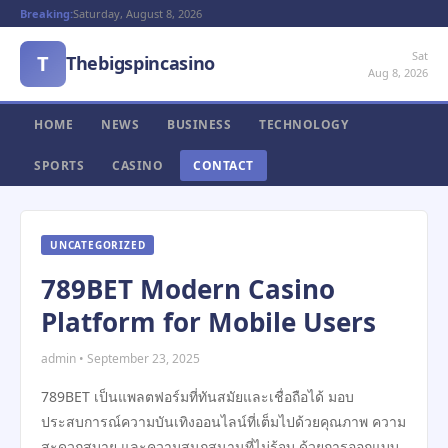
Breaking:
Saturday, August 8, 2026
Sat
T
Thebigspincasino
Aug 8, 2026
HOME
NEWS
BUSINESS
TECHNOLOGY
SPORTS
CASINO
CONTACT
UNCATEGORIZED
789BET Modern Casino
Platform for Mobile Users
admin • September 23, 2025
789BET เป็นแพลตฟอร์มที่ทันสมัยและเชื่อถือได้ มอบ
ประสบการณ์ความบันเทิงออนไลน์ที่เต็มไปด้วยคุณภาพ ความ
สะดวกสบาย และความสนุกสนานที่ไม่รู้จบ ด้วยการออกแบบ