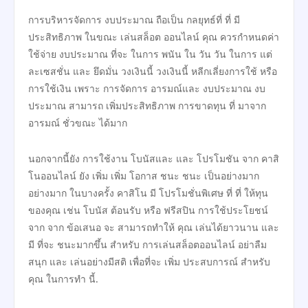
การบริหารจัดการ งบประมาณ ถือเป็น กลยุทธ์ที่ ที่ มี
ประสิทธิภาพ ในขณะ เล่นสล็อต ออนไลน์ คุณ ควรกำหนดค่า
ใช้จ่าย งบประมาณ ที่จะ ในการ พนัน ใน วัน วัน ในการ แต่
ละเซสชั่น และ ยึดมั่น วงเงินนี้ วงเงินนี้ หลีกเลี่ยงการใช้ หรือ
การใช้เงิน เพราะ การจัดการ อารมณ์และ งบประมาณ งบ
ประมาณ สามารถ เพิ่มประสิทธิภาพ การขาดทุน ที่ มาจาก
อารมณ์ ชั่วขณะ ได้มาก
นอกจากนี้ยัง การใช้งาน โบนัสและ และ โปรโมชัน จาก คาสิ
โนออนไลน์ ยัง เพิ่ม เพิ่ม โอกาส ชนะ ชนะ เป็นอย่างมาก
อย่างมาก ในบางครั้ง คาสิโน มี โปรโมชั่นพิเศษ ที่ ที่ ให้ทุน
ของคุณ เช่น โบนัส ต้อนรับ หรือ ฟรีสปิน การใช้ประโยชน์
จาก จาก ข้อเสนอ จะ สามารถทำให้ คุณ เล่นได้ยาวนาน และ
มี ที่จะ ชนะมากขึ้น สำหรับ การเล่นสล็อตออนไลน์ อย่าลืม
สนุก และ เล่นอย่างมีสติ เพื่อที่จะ เพิ่ม ประสบการณ์ สำหรับ
คุณ ในการทำ นี้.