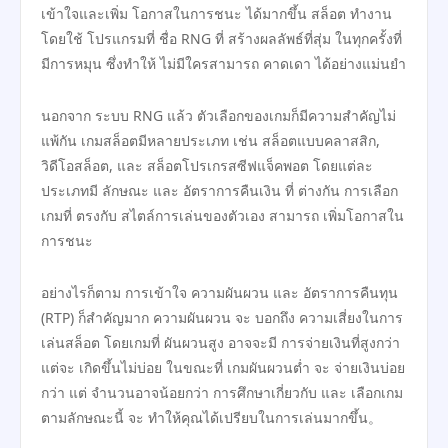
เข้าใจและเพิ่ม โอกาสในการชนะ ได้มากขึ้น สล็อต ทำงาน
โดยใช้ โปรแกรมที่ ชื่อ RNG ที่ สร้างผลลัพธ์ที่สุ่ม ในทุกครั้งที่
มีการหมุน ซึ่งทำให้ ไม่มีใครสามารถ คาดเดา ได้อย่างแม่นยำ
นอกจาก ระบบ RNG แล้ว ตัวเลือกของเกมก็มีความสำคัญไม่
แพ้กัน เกมสล็อตมีหลายประเภท เช่น สล็อตแบบคลาสสิก,
วิดีโอสล็อต, และ สล็อตโปรเกรสซีฟแจ็คพอต โดยแต่ละ
ประเภทมี ลักษณะ และ อัตราการคืนเงิน ที่ ต่างกัน การเลือก
เกมที่ ตรงกับ สไตล์การเล่นของตัวเอง สามารถ เพิ่มโอกาสใน
การชนะ
อย่างไรก็ตาม การเข้าใจ ความผันผวน และ อัตราการคืนทุน
(RTP) ก็สำคัญมาก ความผันผวน จะ บอกถึง ความเสี่ยงในการ
เล่นสล็อต โดยเกมที่ ผันผวนสูง อาจจะมี การจ่ายเงินที่สูงกว่า
แต่จะ เกิดขึ้นไม่บ่อย ในขณะที่ เกมผันผวนต่ำ จะ จ่ายเงินบ่อย
กว่า แต่ จำนวนอาจน้อยกว่า การศึกษาเกี่ยวกับ และ เลือกเกม
ตามลักษณะนี้ จะ ทำให้คุณได้เปรียบในการเล่นมากขึ้น。